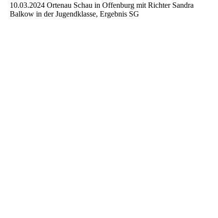
10.03.2024 Ortenau Schau in Offenburg mit Richter Sandra
Balkow in der Jugendklasse, Ergebnis SG