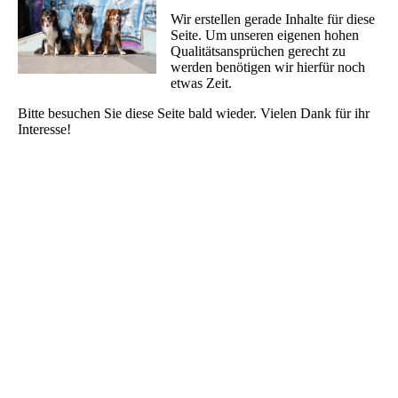
Wir erstellen gerade Inhalte für diese
Seite. Um unseren eigenen hohen
Qualitätsansprüchen gerecht zu
werden benötigen wir hierfür noch
etwas Zeit.
Bitte besuchen Sie diese Seite bald wieder. Vielen Dank für ihr
Interesse!